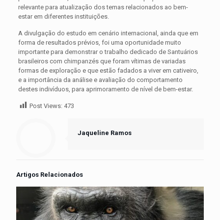
relevante para atualização dos temas relacionados ao bem-
estar em diferentes instituições.
A divulgação do estudo em cenário internacional, ainda que em
forma de resultados prévios, foi uma oportunidade muito
importante para demonstrar o trabalho dedicado de Santuários
brasileiros com chimpanzés que foram vítimas de variadas
formas de exploração e que estão fadados a viver em cativeiro,
e a importância da análise e avaliação do comportamento
destes indivíduos, para aprimoramento de nível de bem-estar.
Post Views:
473
Jaqueline Ramos
Artigos Relacionados