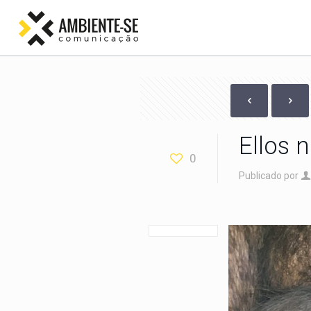
Ellos 
0
Publicado por