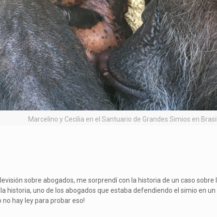
Marcelino y Cecilia en el Santuario de Grandes Simios en Brasi
evisión sobre abogados, me sorprendí con la historia de un caso sobre l
 la historia, uno de los abogados que estaba defendiendo el simio en u
o no hay ley para probar eso!