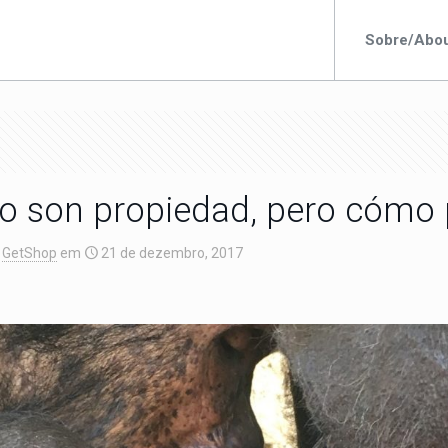
Sobre/Abo
no son propiedad, pero cómo
GetShop
em
21 de dezembro, 2017