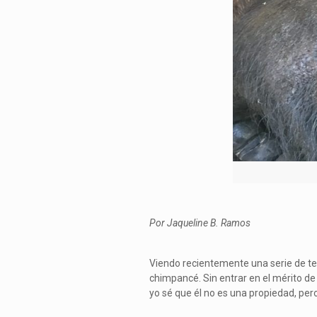
Por Jaqueline B. Ramos
Viendo recientemente una serie de tel
chimpancé. Sin entrar en el mérito de
yo sé que él no es una propiedad, per